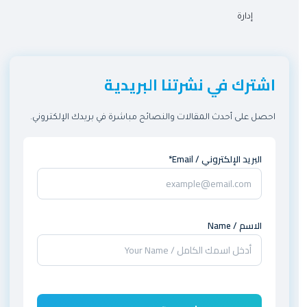
إدارة
اشترك في نشرتنا البريدية
احصل على أحدث المقالات والنصائح مباشرة في بريدك الإلكتروني.
البريد الإلكتروني / Email*
الاسم / Name