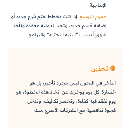
الإنتاجية.
هموم التوسع:
إذا كنت تخطط لفتح فرع جديد أو
إضافة قسم جديد، وتجد العملية معقدة وتأخذ
شهوراً بسبب “البنية التحتية” والبرامج.
🛑 تحذير:
التأخر في التحول ليس مجرد تأخير، بل هو
خسارة. كل يوم يؤخرك عن اتخاذ هذه الخطوة، هو
يوم تفقد فيه كفاءة، وتخسر تكاليف، وتدخل
فجوة تنافسية مع الشركات الأسرع منك.