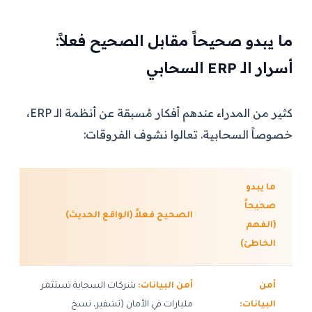
ما يبدو صحيحاً مقابل الصحيح فعلاً:
أسرار الـ ERP السحابي
كثير من المدراء عندهم أفكار مُسبقة عن أنظمة الـ ERP،
خصوصاً السحابية. تعالوا نشوف الفروقات:
ما يبدو
صحيحاً
الصحيح فعلاً (الواقع الحديث)
(الفهم
الخاطئ)
أمن
أمن البيانات:
شركات السحابة تستثمر
البيانات:
مليارات في الأمان (تشفير، نسخ