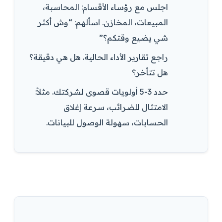
اجلس مع رؤساء الأقسام: المحاسبة،
المبيعات، المخازن. اسألهم: “وش أكثر
شي يضيع وقتكم؟”
راجع تقارير الأداء الحالية. هل هي دقيقة؟
هل تتأخر؟
حدد 3-5 أولويات قصوى لشركتك. مثلاً:
الامتثال للضرائب، سرعة إغلاق
الحسابات، سهولة الوصول للبيانات.