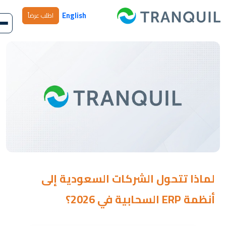
English
اطلب عرضاً
لماذا تتحول الشركات السعودية إلى
أنظمة ERP السحابية في 2026؟