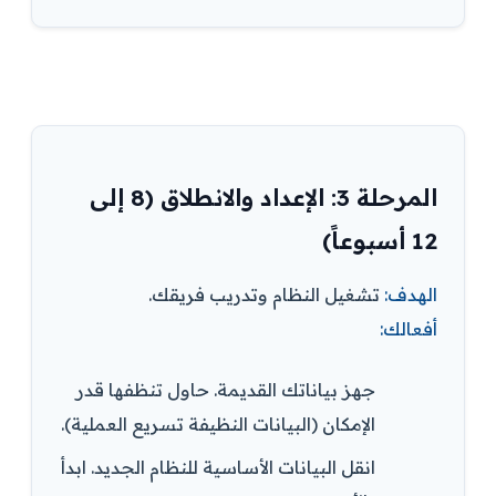
المرحلة 3: الإعداد والانطلاق (8 إلى
12 أسبوعاً)
الهدف:
تشغيل النظام وتدريب فريقك.
أفعالك:
جهز بياناتك القديمة. حاول تنظفها قدر
الإمكان (البيانات النظيفة تسريع العملية).
انقل البيانات الأساسية للنظام الجديد. ابدأ