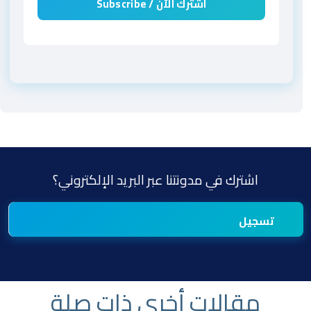
اشترك في مدونتنا عبر البريد الإلكتروني؟
مقالات أخرى ذات صلة