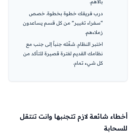
بالأهم.
درب فريقك خطوة بخطوة. خصص
“سفراء تغيير” من كل قسم يساعدون
زملاءهم.
اختبر النظام. شغّله جنباً إلى جنب مع
نظامك القديم لفترة قصيرة للتأكد من
كل شيء تمام.
أخطاء شائعة لازم تتجنبها وانت تنتقل
للسحابة