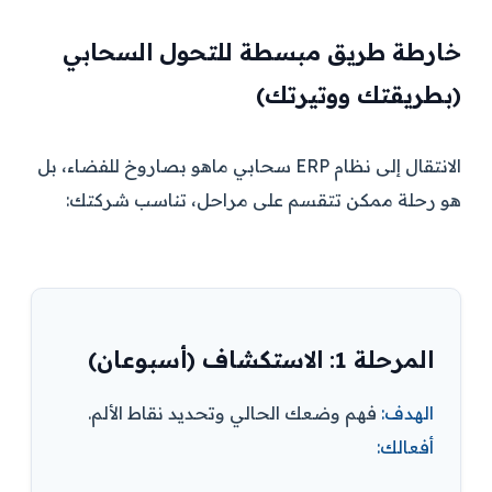
خارطة طريق مبسطة للتحول السحابي
(بطريقتك ووتيرتك)
الانتقال إلى نظام ERP سحابي ماهو بصاروخ للفضاء، بل
هو رحلة ممكن تتقسم على مراحل، تناسب شركتك:
المرحلة 1: الاستكشاف (أسبوعان)
الهدف:
فهم وضعك الحالي وتحديد نقاط الألم.
أفعالك: