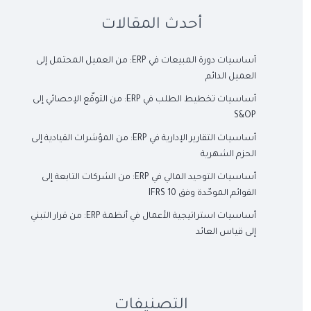
أحدث المقالات
أساسيات دورة المبيعات في ERP: من العميل المحتمل إلى
العميل الدائم
أساسيات تخطيط الطلب في ERP: من التوقّع الإحصائي إلى
S&OP
أساسيات التقارير الإدارية في ERP: من المؤشرات القيادية إلى
الحزم الشهرية
أساسيات التوحيد المالي في ERP: من الشركات التابعة إلى
القوائم الموحّدة وفق IFRS 10
أساسيات استراتيجية الأعمال في أنظمة ERP: من قرار التبني
إلى قياس العائد
التصنيفات