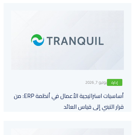
يوليو 7, 2026
إدارة
أساسيات استراتيجية الأعمال في أنظمة ERP: من
قرار التبني إلى قياس العائد