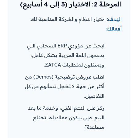
المرحلة 2: الاختيار (3 إلى 4 أسابيع)
الهدف:
اختيار النظام والشركة المناسبة لك.
أفعالك:
ابحث عن مزودي ERP السحابي اللي
يدعمون اللغة العربية بشكل كامل،
ويمتثلون لمتطلبات ZATCA.
اطلب عروض توضيحية (Demos) من
أكثر من جهة. لا تخجل تسألهم عن كل
التفاصيل.
ركز على الدعم الفني، وخدمة ما بعد
البيع. مين بيكون معاك لما تحتاج
مساعدة؟