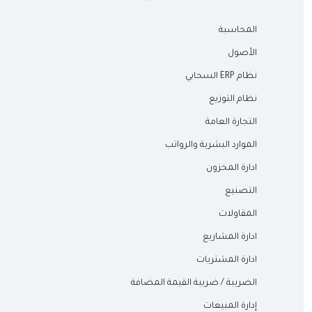
المحاسبة
الأصول
نظام ERP السحابي
نظام التوزيع
التجارة العامة
الموارد البشرية والرواتب
ادارة المخزون
التصنيع
المقاولات
ادارة المشاريع
ادارة المشتريات
الضريبة / ضريبة القيمة المضافة
إدارة المبيعات