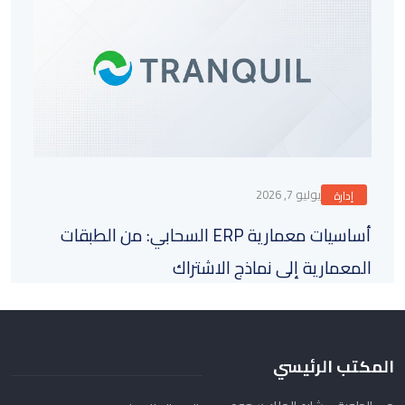
يوليو 7, 2026
إدارة
أساسيات معمارية ERP السحابي: من الطبقات
المعمارية إلى نماذج الاشتراك
المكتب الرئيسي