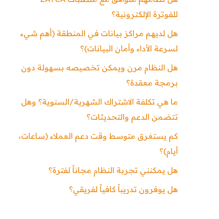
للفوترة الإلكترونية؟
هل لديهم مراكز بيانات في المنطقة (أهم شيء
لسرعة الأداء وأمان البيانات)؟
هل النظام مرن ويمكن تخصيصه بسهولة دون
برمجة معقدة؟
ما هي تكلفة الاشتراك الشهرية/السنوية؟ وهل
تتضمن الدعم والتحديثات؟
كم يستغرق متوسط وقت دعم العملاء (ساعات،
أيام)؟
هل يمكنني تجربة النظام مجاناً لفترة؟
هل يوفرون تدريباً كافياً لفريقي؟