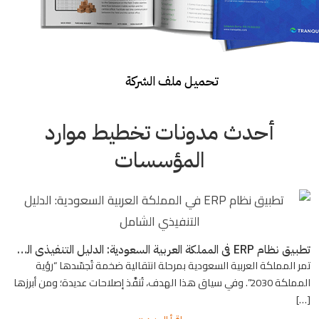
تحميل ملف الشركة
أحدث مدونات تخطيط موارد
المؤسسات
تطبيق نظام ERP في المملكة العربية السعودية: الدليل التنفيذي الشامل
تمر المملكة العربية السعودية بمرحلة انتقالية ضخمة تُجسّدها “رؤية
المملكة 2030”. وفي سياق هذا الهدف، تُنفَّذ إصلاحات عديدة؛ ومن أبرزها
[…]