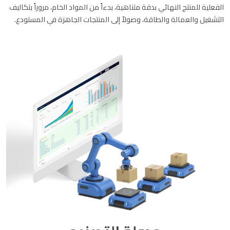
الفعلية للمنتج النهائي بدقة متناهية، بدءاً من المواد الخام، مروراً بتكاليف
التشغيل والعمالة والطاقة، وصولاً إلى المنتجات الجاهزة في المستودع.