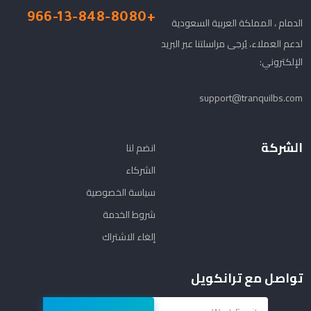
+966-13-848-8080
الدمام ، المملكة العربية السعودية
لدعم العملاء، يُرجى مراسلتنا عبر البريد
الإلكتروني:
support@tranquilbs.com
الشركة
انضم لنا
الشركاء
سياسة الخصوصية
شروط الخدمة
إلغاء الاشتراك
تواصل مع ترانكويل