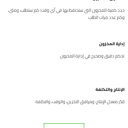
حدد كمية المخزون التي ستحتفظ بها في أي وقت؛ كم ستطلب، ومتى،
وكم عدد مرات الطلب
إدارة المخزون
تحكم دقيق وصحيح في إدارة المخزون
الإنتاج والتكلفة
قدّر معدل الإنتاج، ومرافق التخزين، والوقت، والتكلفة