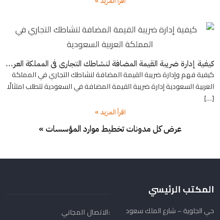
اقرأ المزيد »
كيفية إدارة ضريبة القيمة المضافة لنشاطك التجاري في المملكة العربية السعودية
كيفية فهم وإدارة ضريبة القيمة المضافة لنشاطك التجاري في المملكة
العربية السعودية إدارة ضريبة القيمة المضافة في السعودية تتطلب امتثالًا
[…]
اقرأ المزيد »
عرض كل مدونات تخطيط موارد المؤسسات »
المكتب الرئيسي
حي الجلوية – شارع الملك سعود
الاتصال المجاني: