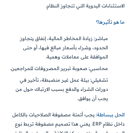
الاستثناءات اليدوية التي تتجاوز النظام.
ما هو تأثيرها؟
مباشر:
زيادة المخاطر المالية، إنفاق يتجاوز
الحدود، وشراء بأسعار مبالغ فيها، أو حتى
الموافقة على معاملات وهمية.
محاسبي:
صعوبة تبرير المصروفات للمراجعين.
تشغيلي:
بيئة عمل غير منضبطة، تأخير في
دورات الشراء والدفع بسبب الارتباك حول من
يجب أن يوافق.
الحل ببساطة:
يجب أتمتة مصفوفة الصلاحيات بالكامل
داخل نظام ERP. يعني هذا تصميم مصفوفة تربط نوع