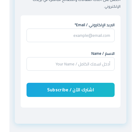
احصل على أحدث المقالات والنصائح مباشرة في بريدك
الإلكتروني.
البريد الإلكتروني / Email*
الاسم / Name