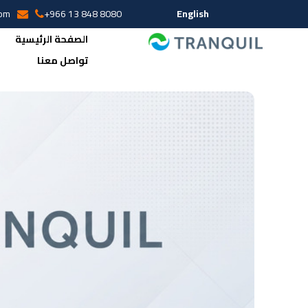
English
com
+966 13 848 8080
الصفحة الرئيسية
تواصل معنا