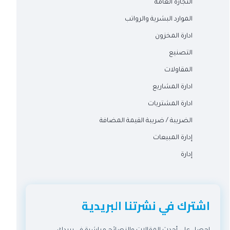
التجارة العامة
الموارد البشرية والرواتب
ادارة المخزون
التصنيع
المقاولات
ادارة المشاريع
ادارة المشتريات
الضريبة / ضريبة القيمة المضافة
إدارة المبيعات
إدارة
اشترك في نشرتنا البريدية