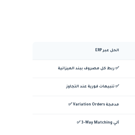
الحل عبر ERP
✅ ربط كل مصروف ببند الميزانية
✅ تنبيهات فورية عند التجاوز
✅ Variation Orders مدمجة
✅ 3-Way Matching آلي