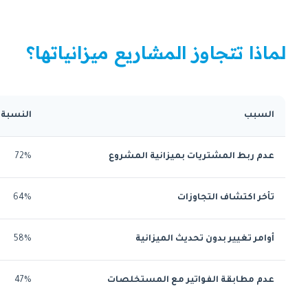
لماذا تتجاوز المشاريع ميزانياتها؟
السبب
النسبة
عدم ربط المشتريات بميزانية المشروع
72%
تأخر اكتشاف التجاوزات
64%
أوامر تغيير بدون تحديث الميزانية
58%
عدم مطابقة الفواتير مع المستخلصات
47%