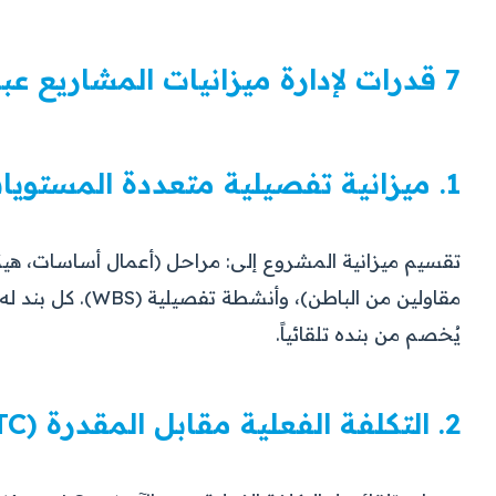
7 قدرات لإدارة ميزانيات المشاريع عبر ERP
1. ميزانية تفصيلية متعددة المستويات
تقسيم ميزانية المشروع إلى: مراحل (أعمال أساسات، هيكل
مقاولين من الباطن)
يُخصم من بنده تلقائياً.
2. التكلفة الفعلية مقابل المقدرة (EAC/ETC)