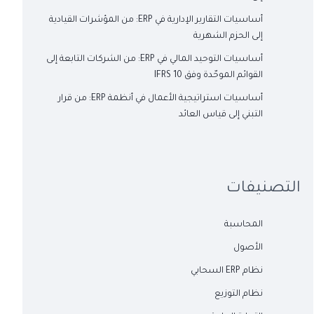
أساسيات التقارير الإدارية في ERP: من المؤشرات القيادية
إلى الحزم الشهرية
أساسيات التوحيد المالي في ERP: من الشركات التابعة إلى
القوائم الموحّدة وفق IFRS 10
أساسيات استراتيجية الأعمال في أنظمة ERP: من قرار
التبني إلى قياس العائد
التصنيفات
المحاسبة
الأصول
نظام ERP السحابي
نظام التوزيع