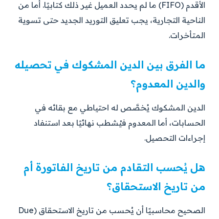
الأقدم (FIFO) ما لم يحدد العميل غير ذلك كتابيًا. أما من
الناحية التجارية، يجب تعليق التوريد الجديد حتى تسوية
المتأخرات.
ما الفرق بين الدين المشكوك في تحصيله
والدين المعدوم؟
الدين المشكوك يُخصَّص له احتياطي مع بقائه في
الحسابات، أما المعدوم فيُشطب نهائيًا بعد استنفاد
إجراءات التحصيل.
هل يُحسب التقادم من تاريخ الفاتورة أم
من تاريخ الاستحقاق؟
الصحيح محاسبيًا أن يُحسب من تاريخ الاستحقاق (Due