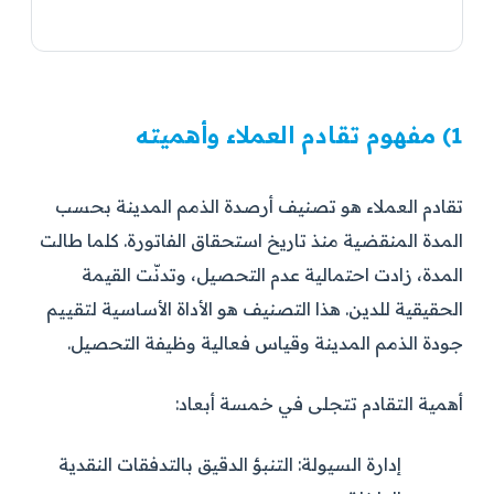
1) مفهوم تقادم العملاء وأهميته
تقادم العملاء هو تصنيف أرصدة الذمم المدينة بحسب
المدة المنقضية منذ تاريخ استحقاق الفاتورة. كلما طالت
المدة، زادت احتمالية عدم التحصيل، وتدنّت القيمة
الحقيقية للدين. هذا التصنيف هو الأداة الأساسية لتقييم
جودة الذمم المدينة وقياس فعالية وظيفة التحصيل.
أهمية التقادم تتجلى في خمسة أبعاد:
إدارة السيولة:
التنبؤ الدقيق بالتدفقات النقدية