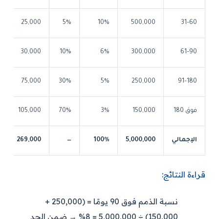
25,000
5%
10%
500,000
31–60
30,000
10%
6%
300,000
61–90
75,000
30%
5%
250,000
91–180
فوق 180
150,000
3%
70%
105,000
الإجمالي
5,000,000
100%
—
269,000
قراءة النتائج:
نسبة الذمم فوق 90 يومًا = (250,000 +
150,000) ÷ 5,000,000 =
8%
→ ضمن الحد