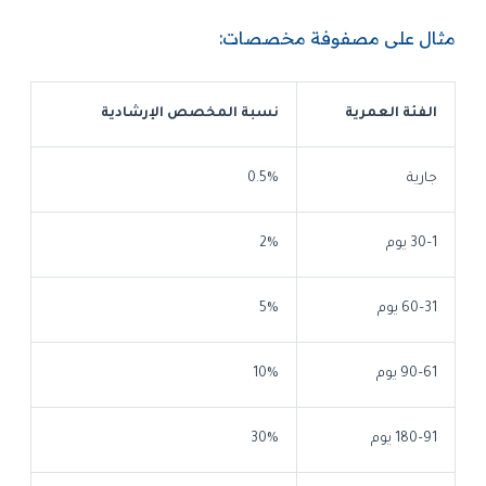
مثال على مصفوفة مخصصات:
الفئة العمرية
نسبة المخصص الإرشادية
جارية
0.5%
1–30 يوم
2%
31–60 يوم
5%
61–90 يوم
10%
91–180 يوم
30%