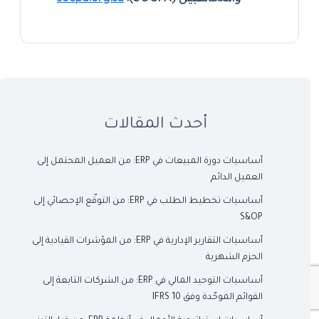
أحدث المقالات
أساسيات دورة المبيعات في ERP: من العميل المحتمل إلى
العميل الدائم
أساسيات تخطيط الطلب في ERP: من التوقّع الإحصائي إلى
S&OP
أساسيات التقارير الإدارية في ERP: من المؤشرات القيادية إلى
الحزم الشهرية
أساسيات التوحيد المالي في ERP: من الشركات التابعة إلى
القوائم الموحّدة وفق IFRS 10