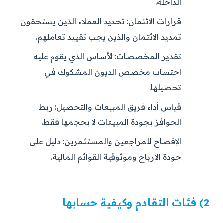
الداخلة.
قرارات الائتمان:
تحديد العملاء الذين يستحقون
تمديد الائتمان والذين يجب تقييد تعاملهم.
تقدير المخصصات:
الأساس الذي يقوم عليه
احتساب مخصص الديون المشكوك في
تحصيلها.
قياس أداء فريق المبيعات والتحصيل:
ربط
الحوافز بجودة المبيعات لا بحجمها فقط.
الإفصاح للمراجعين والمستثمرين:
دليل على
جودة الأرباح وموثوقية القوائم المالية.
2) فئات التقادم وكيفية حسابها