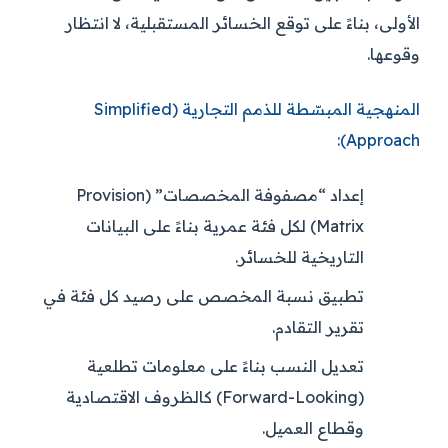
الأولى، بناءً على توقع الخسائر المستقبلية، لا انتظار
وقوعها.
المنهجية المبسّطة للذمم التجارية (Simplified
Approach):
إعداد “مصفوفة المخصصات” (Provision
Matrix) لكل فئة عمرية بناءً على البيانات
التاريخية للخسائر.
تطبيق نسبة المخصص على رصيد كل فئة في
تقرير التقادم.
تعديل النسب بناءً على معلومات تطلعية
(Forward-Looking) كالظروف الاقتصادية
وقطاع العميل.