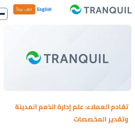
English
اطلب عرضاً
تقادم العملاء: علم إدارة الذمم المدينة
وتقدير المخصصات