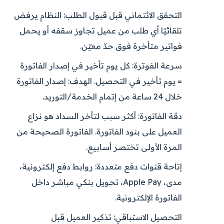
التحقق الائتماني قبل قبول الطلب:
النظام يرفض
تلقائيًا أي طلب من عميل تجاوز سقفه أو يحمل
فواتير متأخرة فوق حدّ معيّن.
سرعة الفوترة:
كل يوم تأخير في إصدار الفاتورة
= يوم تأخير في التحصيل. الهدف: إصدار الفاتورة
خلال 24 ساعة من إتمام الخدمة/التوريد.
دقة الفاتورة:
أكثر سبب لتأخر السداد هو نزاع
العميل على بنود الفاتورة. الفاتورة الصحيحة من
المرة الأولى تختصر أسابيع.
إتاحة قنوات دفع متعددة:
روابط دفع إلكترونية،
مدى، Apple Pay، تحويل بنكي مباشر داخل
الفاتورة الإلكترونية.
التحصيل الاستباقي:
تذكير العميل قبل