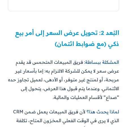
البُعد 2: تحويل عرض السعر إلى أمر بيع
ذكي (مع ضوابط ائتمان)
المشكلة ببساطة:
فريق المبيعات المتحمس قد يقدم
عرض سعر لا يمكن للشركة الالتزام به: إما بأسعار غير
مربحة، أو لمنتج غير متوفر، أو الأدهى، لعميل تجاوز حده
الائتماني. وعندما يتم قبول هذا العرض، يتحول إلى
“صداع” لأقسام العمليات والمالية.
لماذا يحدث هذا؟
لأن فريق المبيعات يعمل ضمن CRM
الذي لا يرى في الوقت الفعلي المخزون المتاح، تكلفة