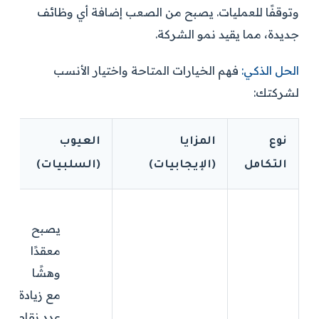
وتوقفًا للعمليات. يصبح من الصعب إضافة أي وظائف
جديدة، مما يقيد نمو الشركة.
الحل الذكي:
فهم الخيارات المتاحة واختيار الأنسب
لشركتك:
نوع
المزايا
العيوب
التكامل
(الإيجابيات)
(السلبيات)
يصبح
معقدًا
وهشًا
مع زيادة
عدد نقاط