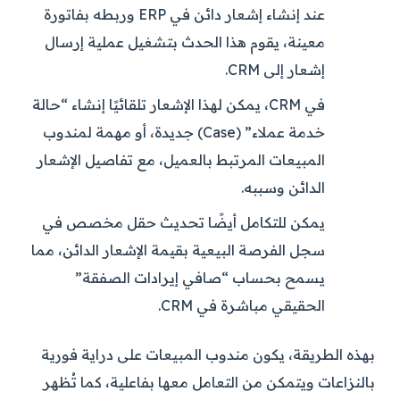
عند إنشاء إشعار دائن في ERP وربطه بفاتورة
معينة، يقوم هذا الحدث بتشغيل عملية إرسال
إشعار إلى CRM.
في CRM، يمكن لهذا الإشعار تلقائيًا إنشاء “حالة
خدمة عملاء” (Case) جديدة، أو مهمة لمندوب
المبيعات المرتبط بالعميل، مع تفاصيل الإشعار
الدائن وسببه.
يمكن للتكامل أيضًا تحديث حقل مخصص في
سجل الفرصة البيعية بقيمة الإشعار الدائن، مما
يسمح بحساب “صافي إيرادات الصفقة”
الحقيقي مباشرة في CRM.
بهذه الطريقة، يكون مندوب المبيعات على دراية فورية
بالنزاعات ويتمكن من التعامل معها بفاعلية، كما تُظهر