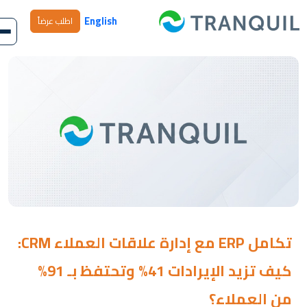
English
اطلب عرضاً
تكامل ERP مع إدارة علاقات العملاء CRM:
كيف تزيد الإيرادات 41% وتحتفظ بـ 91%
من العملاء؟