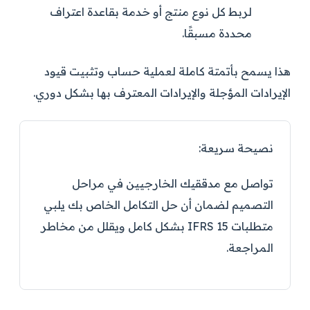
لربط كل نوع منتج أو خدمة بقاعدة اعتراف
محددة مسبقًا.
هذا يسمح بأتمتة كاملة لعملية حساب وتثبيت قيود
الإيرادات المؤجلة والإيرادات المعترف بها بشكل دوري.
نصيحة سريعة:
تواصل مع مدققيك الخارجيين في مراحل
التصميم لضمان أن حل التكامل الخاص بك يلبي
متطلبات IFRS 15 بشكل كامل ويقلل من مخاطر
المراجعة.