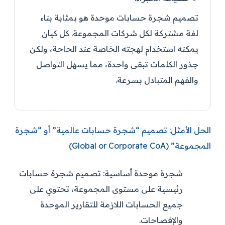
تصميم شجرة حسابات موحدة هو بمثابة بناء
لغة مشتركة لكل شركات المجموعة. كل كيان
يمكنه استخدام لهجته الخاصة عند الحاجة، ولكن
جذور الكلمات تبقى واحدة، مما يسهل التواصل
والفهم المتبادل بسرعة.
الحل الأمثل: تصميم “شجرة حسابات عالمية” أو “شجرة
المجموعة” (Global or Corporate CoA)
شجرة موحدة أساسية:
تصميم شجرة حسابات
رئيسية على مستوى المجموعة، تحتوي على
جميع الحسابات اللازمة للتقارير الموحدة
والإفصاحات.