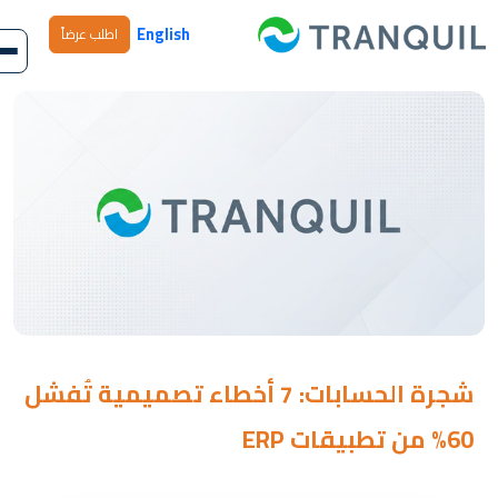
English
اطلب عرضاً
شجرة الحسابات: 7 أخطاء تصميمية تُفشل
60% من تطبيقات ERP