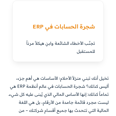
شجرة الحسابات في ERP
تجنّب الأخطاء الشائعة وابنِ هيكلاً مرناً
للمستقبل
تخيل أنك تبني منزلاً الأحلام؛ الأساسات هي أهم جزء،
أليس كذلك؟ شجرة الحسابات في عالم أنظمة ERP هي
تماماً كذلك: إنها الأساس المالي الذي يُبنى عليه كل شيء.
ليست مجرد قائمة جامدة من الأرقام، بل هي اللغة
المالية التي تتحدث بها جميع أقسام شركتك – من