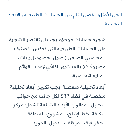
الحل الأمثل: الفصل التام بين الحسابات الطبيعية والأبعاد
التحليلية
شجرة حسابات موجزة:
يجب أن تقتصر الشجرة
على الحسابات الطبيعية التي تعكس التصنيف
المحاسبي الصافي (أصول، خصوم، إيرادات،
مصروفات) بالمستوى الكافي لإعداد القوائم
المالية الأساسية.
أبعاد تحليلية منفصلة:
يجب تكوين أبعاد تحليلية
منفصلة في نظام ERP لكل جانب من جوانب
التحليل المطلوب. الأبعاد الشائعة تشمل: مركز
التكلفة، خط الإنتاج، المشروع، المنطقة
الجغرافية، الموظف، العميل، المورد.