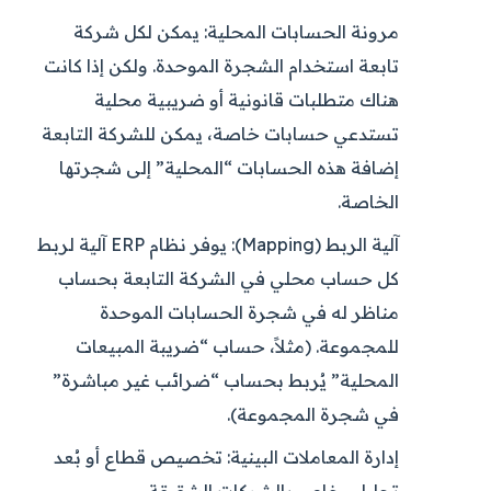
مرونة الحسابات المحلية:
يمكن لكل شركة
تابعة استخدام الشجرة الموحدة. ولكن إذا كانت
هناك متطلبات قانونية أو ضريبية محلية
تستدعي حسابات خاصة، يمكن للشركة التابعة
إضافة هذه الحسابات “المحلية” إلى شجرتها
الخاصة.
آلية الربط (Mapping):
يوفر نظام ERP آلية لربط
كل حساب محلي في الشركة التابعة بحساب
مناظر له في شجرة الحسابات الموحدة
للمجموعة. (مثلاً، حساب “ضريبة المبيعات
المحلية” يُربط بحساب “ضرائب غير مباشرة”
في شجرة المجموعة).
إدارة المعاملات البينية:
تخصيص قطاع أو بُعد