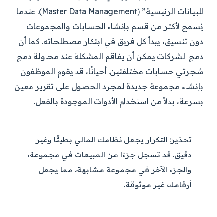
للبيانات الرئيسية” (Master Data Management). عندما
يُسمح لأكثر من قسم بإنشاء الحسابات والمجموعات
دون تنسيق، يبدأ كل فريق في ابتكار مصطلحاته. كما أن
دمج الشركات يمكن أن يفاقم المشكلة عند محاولة دمج
شجرتي حسابات مختلفتين. أحيانًا، قد يقوم الموظفون
بإنشاء مجموعة جديدة لمجرد الحصول على تقرير معين
بسرعة، بدلاً من استخدام الأدوات الموجودة بالفعل.
تحذير:
التكرار يجعل نظامك المالي بطيئًا وغير
دقيق. قد تسجل جزءًا من المبيعات في مجموعة،
والجزء الآخر في مجموعة مشابهة، مما يجعل
أرقامك غير موثوقة.