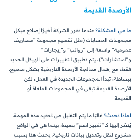
الأرصدة القديمة
ما هي المشكلة؟
عندما تقرر الشركة أخيرًا إصلاح هيكل
مجموعات الحسابات (مثل تقسيم مجموعة “مصاريف
عمومية” واسعة إلى “رواتب” و”إيجارات”
و”استشارات”)، يتم تطبيق التغييرات على الهيكل الجديد
فقط، مع إهمال معالجة الأرصدة التاريخية بشكل صحيح.
ببساطة، تبدأ المجموعات الجديدة في العمل، لكن
الأرصدة القديمة تبقى في المجموعات الملغاة أو
القديمة.
لماذا تحدث؟
غالبًا ما يتم التقليل من تعقيد هذه المهمة.
يُنظر إليها كـ “تغيير اسم” بسيط، بينما هي في الواقع
مشروع لنقل وتعديل بيانات تاريخية. يحدث هذا بسبب