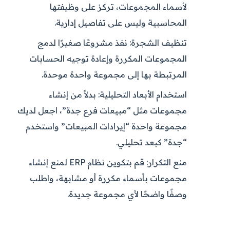
لأسماء المجموعات، تركز على وظيفتها
المحاسبية وليس على تفاصيل إدارية.
تنظيف الشجرة:
نفذ مشروعًا صغيرًا لدمج
المجموعات المكررة وإعادة توجيه الحسابات
المرتبطة بها إلى مجموعة واحدة موحدة.
استخدام الأبعاد التحليلية:
بدلاً من إنشاء
مجموعات مثل “مبيعات فرع جدة”، اجعل لديك
مجموعة واحدة “إيرادات المبيعات” واستخدم
“جدة” كبعد تحليلي.
منع التكرار:
قم بتكوين نظام ERP لمنع إنشاء
مجموعات بأسماء مكررة أو مشابهة، واطلب
وصفًا واضحًا لأي مجموعة جديدة.