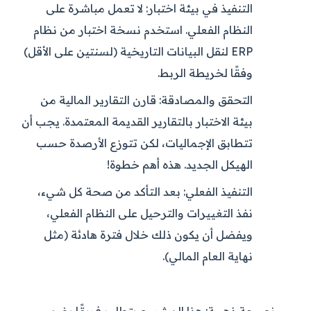
التنفيذ في بيئة اختبار:
لا تعمل مباشرة على
النظام الفعلي. استخدم نسخة اختبار من نظام
ERP لنقل البيانات التاريخية (لسنتين على الأقل)
وفقًا لخريطة الربط.
التحقق والمصادقة:
قارن التقارير المالية من
بيئة الاختبار بالتقارير القديمة المعتمدة. يجب أن
تتطابق الإجماليات، لكن تتوزع الأرصدة حسب
الهيكل الجديد. هذه أهم خطوة!
التنفيذ الفعلي:
بعد التأكد من صحة كل شيء،
نفذ التغييرات والترحيل على النظام الفعلي،
ويفضل أن يكون ذلك خلال فترة هادئة (مثل
نهاية العام المالي).