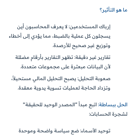
ما هو التأثير؟
إرباك المستخدمين:
لا يعرف المحاسبون أين
يسجلون كل عملية بالضبط، مما يؤدي إلى أخطاء
وتوزيع غير صحيح للأرصدة.
تقارير غير دقيقة:
تظهر التقارير بأرقام مضللة
لأن البيانات مبعثرة على مجموعات متعددة.
صعوبة التحليل:
يصبح التحليل المالي مستحيلاً،
وتزداد الحاجة لعمليات تسوية يدوية معقدة.
الحل ببساطة:
اتبع مبدأ “المصدر الوحيد للحقيقة”
لشجرة الحسابات:
توحيد الأسماء:
ضع سياسة واضحة وموحدة