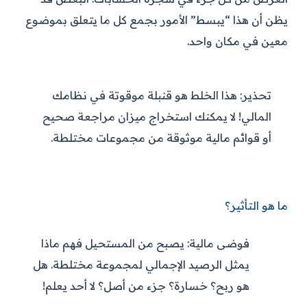
يظن أن هذا “يبسط” الأمور بجمع كل ما يتعلق بموضوع
معين في مكان واحد.
تحذير:
هذا الخلط هو قنبلة موقوتة في نظامك
المالي! لا يمكنك استخراج ميزان مراجعة صحيح
أو قوائم مالية موثوقة من مجموعات مختلطة.
ما هو التأثير؟
فوضى مالية:
يصبح من المستحيل فهم ماذا
يمثل الرصيد الإجمالي لمجموعة مختلطة. هل
هو ربح؟ خسارة؟ جزء من أصل؟ لا أحد يعلم!