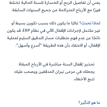
يعني أن تفاصيل الربح أو الخسارة للسنة الحالية تختلط
فورًا مع الأرباح المتراكمة من جميع السنوات السابقة.
لماذا تحدث؟
غالبًا ما يكون ذلك بسبب تكوين بسيط أو
غير مكتمل لإجراءات الإقفال الآلي في نظام ERP. قد يكون
ناتجًا عن عدم فهم متطلبات مسار التدقيق السليم لعملية
الإقفال، أو الاعتقاد بأن هذه الطريقة “أسرع وأسهل”.
تحذير:
إقفال السنة مباشرة في الأرباح المبقاة
يجعلك في مرمى نيران المدققين ويصعب عليك
تتبع الأخطاء.
ما هو التأثير؟