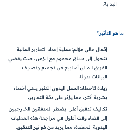
البداية.
ما هو التأثير؟
إقفال مالي مؤلم:
عملية إعداد التقارير المالية
تتحول إلى سباق محموم مع الزمن، حيث يقضي
الفريق المالي أسابيع في تجميع وتصنيف
البيانات يدويًا.
زيادة الأخطاء:
العمل اليدوي الكثير يعني أخطاء
بشرية أكثر، مما يؤثر على دقة التقارير.
تكاليف تدقيق أعلى:
يضطر المدققون الخارجيون
إلى قضاء وقت أطول في مراجعة هذه العمليات
اليدوية المعقدة، مما يزيد من فواتير التدقيق.