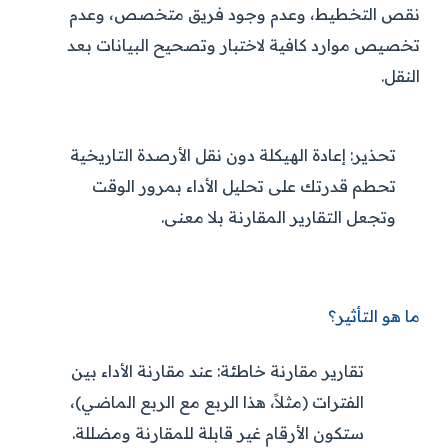
نقص التخطيط، وعدم وجود فريق متخصص، وعدم
تخصيص موارد كافية لاختبار وتصحيح البيانات بعد
النقل.
تحذير:
إعادة الهيكلة دون نقل الأرصدة التاريخية
تحطم قدرتك على تحليل الأداء بمرور الوقت
وتجعل التقارير المقارنة بلا معنى.
ما هو التأثير؟
تقارير مقارنة خاطئة:
عند مقارنة الأداء بين
الفترات (مثلاً، هذا الربع مع الربع الماضي)،
ستكون الأرقام غير قابلة للمقارنة ومضللة.