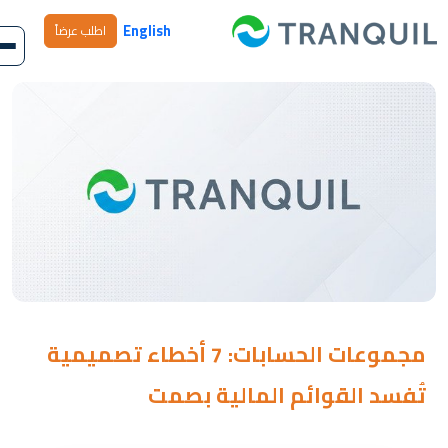
English
اطلب عرضاً
مجموعات الحسابات: 7 أخطاء تصميمية
تُفسد القوائم المالية بصمت