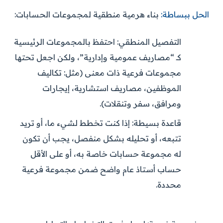
الحل ببساطة:
بناء هرمية منطقية لمجموعات الحسابات:
التفصيل المنطقي:
احتفظ بالمجموعات الرئيسية
كـ “مصاريف عمومية وإدارية”، ولكن اجعل تحتها
مجموعات فرعية ذات معنى (مثل: تكاليف
الموظفين، مصاريف استشارية، إيجارات
ومرافق، سفر وتنقلات).
قاعدة بسيطة:
إذا كنت تخطط لشيء ما، أو تريد
تتبعه، أو تحليله بشكل منفصل، يجب أن تكون
له مجموعة حسابات خاصة به، أو على الأقل
حساب أستاذ عام واضح ضمن مجموعة فرعية
محددة.