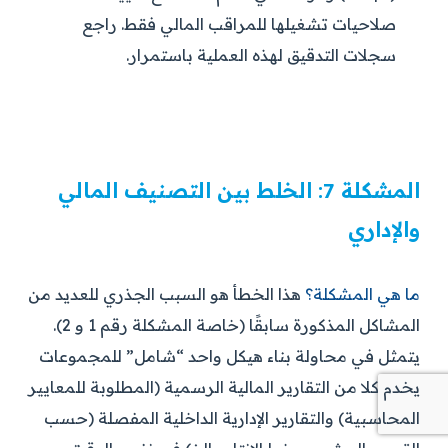
صلاحيات تشغيلها للمراقب المالي فقط. راجع
سجلات التدقيق لهذه العملية باستمرار.
المشكلة 7: الخلط بين التصنيف المالي
والإداري
ما هي المشكلة؟
هذا الخطأ هو السبب الجذري للعديد من
المشاكل المذكورة سابقًا (خاصة المشكلة رقم 1 و 2).
يتمثل في محاولة بناء هيكل واحد “شامل” للمجموعات
يخدم كلا من التقارير المالية الرسمية (المطلوبة للمعايير
المحاسبية) والتقارير الإدارية الداخلية المفصلة (حسب