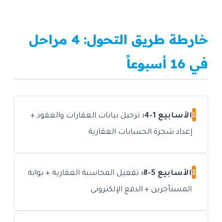
خارطة طريق التحول: 4 مراحل
في 16 أسبوعاً
1
الأسابيع 1-4:
ترحيل بيانات العقارات والعقود +
إعداد شجرة الحسابات العقارية
2
الأسابيع 5-8:
تفعيل المحاسبة العقارية + بوابة
المستأجرين + الدفع الإلكتروني