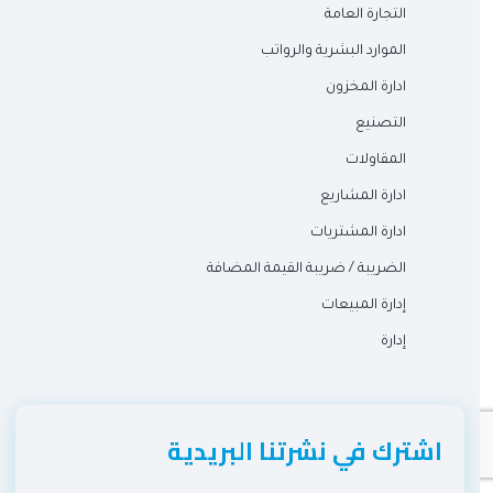
التجارة العامة
الموارد البشرية والرواتب
ادارة المخزون
التصنيع
المقاولات
ادارة المشاريع
ادارة المشتريات
الضريبة / ضريبة القيمة المضافة
إدارة المبيعات
إدارة
اشترك في نشرتنا البريدية