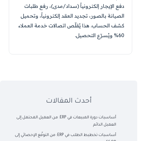
دفع الإيجار إلكترونياً (سداد/مدى)، رفع طلبات
الصيانة بالصور، تجديد العقد إلكترونياً، وتحميل
كشف الحساب. هذا يُقلّص اتصالات خدمة العملاء
60% ويُسرّع التحصيل.
أحدث المقالات
أساسيات دورة المبيعات في ERP: من العميل المحتمل إلى
العميل الدائم
أساسيات تخطيط الطلب في ERP: من التوقّع الإحصائي إلى