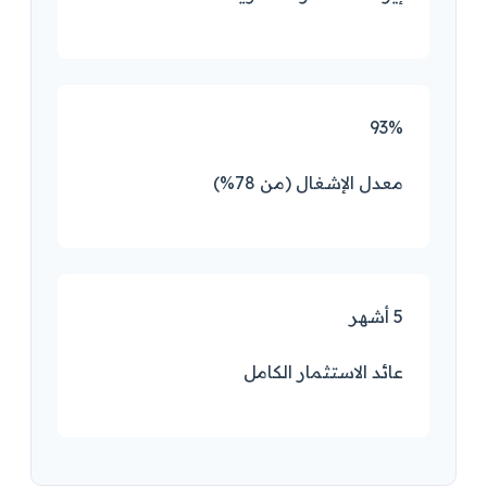
93%
معدل الإشغال (من 78%)
5 أشهر
عائد الاستثمار الكامل