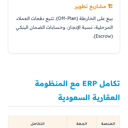
🏗️ مشاريع تطوير
بيع على الخارطة (Off-Plan). تتبع دفعات العملاء
المرحلية، نسبة الإنجاز، وحسابات الضمان البنكي
(Escrow).
تكامل ERP مع المنظومة
العقارية السعودية
المنصة
الجهة
التكامل