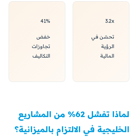
41%
3.2x
تحسّن في
خفض
الرؤية
تجاوزات
المالية
التكاليف
لماذا تفشل 62% من المشاريع
الخليجية في الالتزام بالميزانية؟