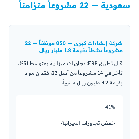
سعودية — 22 مشروعاً متزامناً
شركة إنشاءات كبرى — 850 موظفاً — 22
مشروعاً نشطاً بقيمة 1.8 مليار ريال
قبل تطبيق ERP: تجاوزات ميزانية بمتوسط 31%،
تأخر في 14 مشروعاً من أصل 22، فقدان مواد
بقيمة 4.2 مليون ريال سنوياً.
41%
خفض تجاوزات الميزانية