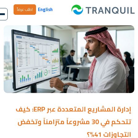
English
اطلب عرضاً
إدارة المشاريع المتعددة عبر ERP: كيف
تتحكم في 30 مشروعاً متزامناً وتخفض
التجاوزات 41%؟