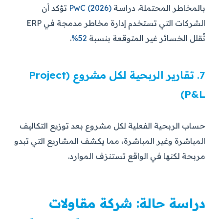
بالمخاطر المحتملة. دراسة
PwC (2026)
تؤكد أن
الشركات التي تستخدم إدارة مخاطر مدمجة في ERP
تُقلل الخسائر غير المتوقعة بنسبة
52%
.
7. تقارير الربحية لكل مشروع (Project
P&L)
حساب الربحية الفعلية لكل مشروع بعد توزيع التكاليف
المباشرة وغير المباشرة، مما يكشف المشاريع التي تبدو
مربحة لكنها في الواقع تستنزف الموارد.
دراسة حالة: شركة مقاولات