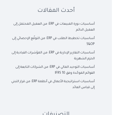
أحدث المقالات
أساسيات دورة المبيعات في ERP: من العميل المحتمل إلى
العميل الدائم
أساسيات تخطيط الطلب في ERP: من التوقّع الإحصائي إلى
S&OP
أساسيات التقارير الإدارية في ERP: من المؤشرات القيادية إلى
الحزم الشهرية
أساسيات التوحيد المالي في ERP: من الشركات التابعة إلى
القوائم الموحّدة وفق IFRS 10
أساسيات استراتيجية الأعمال في أنظمة ERP: من قرار التبني
إلى قياس العائد
التصنيفات