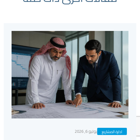
يوليو 6, 2026
ادارة المشاريع