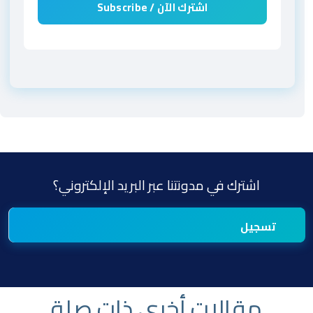
اشترك في مدونتنا عبر البريد الإلكتروني؟
مقالات أخرى ذات صلة