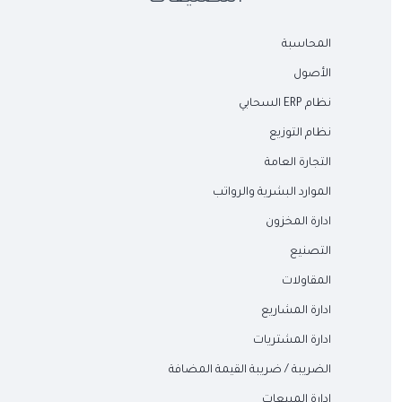
المحاسبة
الأصول
نظام ERP السحابي
نظام التوزيع
التجارة العامة
الموارد البشرية والرواتب
ادارة المخزون
التصنيع
المقاولات
ادارة المشاريع
ادارة المشتريات
الضريبة / ضريبة القيمة المضافة
إدارة المبيعات