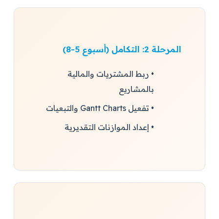
المرحلة 2: التكامل (أسبوع 5-8)
• ربط المشتريات والمالية
بالمشاريع
• تفعيل Gantt Charts والتبعيات
• إعداد الموازنات التقديرية