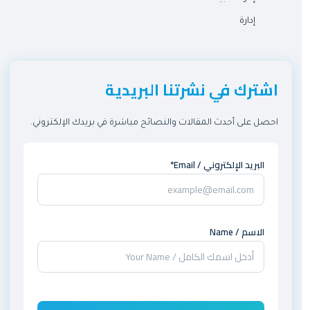
إدارة
اشترك في نشرتنا البريدية
احصل على أحدث المقالات والنصائح مباشرة في بريدك الإلكتروني.
البريد الإلكتروني / Email*
الاسم / Name