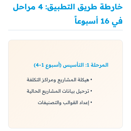
خارطة طريق التطبيق: 4 مراحل
في 16 أسبوعاً
المرحلة 1: التأسيس (أسبوع 1-4)
• هيكلة المشاريع ومراكز التكلفة
• ترحيل بيانات المشاريع الحالية
• إعداد القوالب والتصنيفات