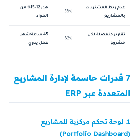
عدم ربط المشتريات
هدر 12-15% من
58%
بالمشاريع
المواد
تقارير منفصلة لكل
45 ساعة/شهر
82%
مشروع
عمل يدوي
7 قدرات حاسمة لإدارة المشاريع
المتعددة عبر ERP
1. لوحة تحكم مركزية للمشاريع
(Portfolio Dashboard)