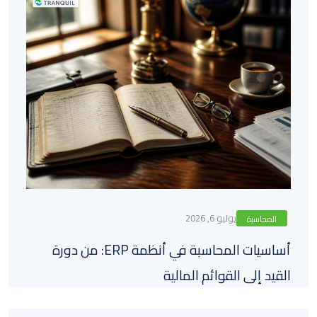
يوليو 6, 2026
المحاسبة
أساسيات المحاسبة في أنظمة ERP: من دورة
القيد إلى القوائم المالية