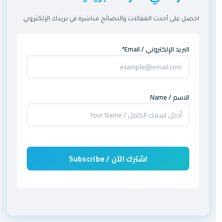
احصل على أحدث المقالات والنصائح مباشرة في بريدك الإلكتروني.
البريد الإلكتروني / Email*
الاسم / Name