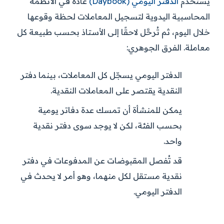
يُستخدم
الدفتر اليومي (Daybook)
عادةً في الأنظمة
المحاسبية اليدوية لتسجيل المعاملات لحظة وقوعها
خلال اليوم، ثم تُرحَّل لاحقًا إلى الأستاذ بحسب طبيعة كل
معاملة. الفرق الجوهري:
الدفتر اليومي يسجّل كل المعاملات، بينما دفتر
النقدية يقتصر على المعاملات النقدية.
يمكن للمنشأة أن تمسك عدة دفاتر يومية
بحسب الفئة، لكن لا يوجد سوى دفتر نقدية
واحد.
قد تُفصل المقبوضات عن المدفوعات في دفتر
نقدية مستقل لكل منهما، وهو أمر لا يحدث في
الدفتر اليومي.