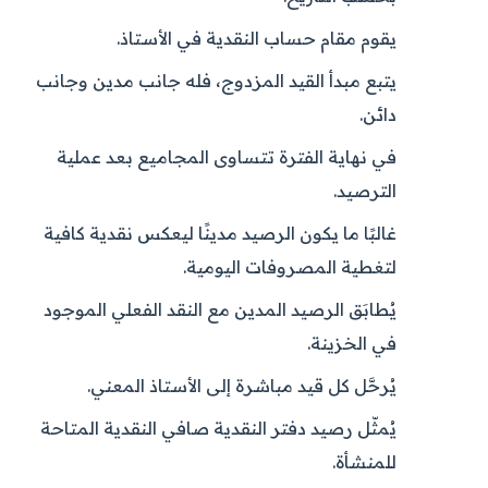
يقوم مقام حساب النقدية في الأستاذ.
يتبع مبدأ القيد المزدوج، فله جانب مدين وجانب
دائن.
في نهاية الفترة تتساوى المجاميع بعد عملية
الترصيد.
غالبًا ما يكون الرصيد مدينًا ليعكس نقدية كافية
لتغطية المصروفات اليومية.
يُطابَق الرصيد المدين مع النقد الفعلي الموجود
في الخزينة.
يُرحَّل كل قيد مباشرة إلى الأستاذ المعني.
يُمثّل رصيد دفتر النقدية صافي النقدية المتاحة
للمنشأة.