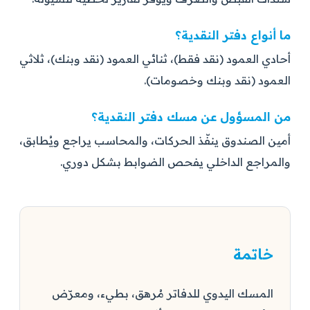
ما أنواع دفتر النقدية؟
أحادي العمود (نقد فقط)، ثنائي العمود (نقد وبنك)، ثلاثي
العمود (نقد وبنك وخصومات).
من المسؤول عن مسك دفتر النقدية؟
أمين الصندوق ينفّذ الحركات، والمحاسب يراجع ويُطابق،
والمراجع الداخلي يفحص الضوابط بشكل دوري.
خاتمة
المسك اليدوي للدفاتر مُرهق، بطيء، ومعرّض