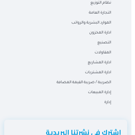
نظام التوزيع
التجارة العامة
الموارد البشرية والرواتب
ادارة المخزون
التصنيع
المقاولات
ادارة المشاريع
ادارة المشتريات
الضريبة / ضريبة القيمة المضافة
إدارة المبيعات
إدارة
اشترك في نشرتنا البريدية