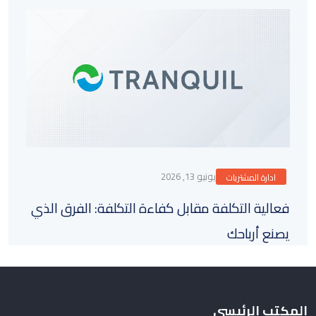
يونيو 13, 2026
ادارة المشتريات
فعالية التكلفة مقابل كفاءة التكلفة: الفرق الذي
يصنع أرباحك
المكتب الرئيسي