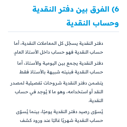
6) الفرق بين دفتر النقدية
وحساب النقدية
دفتر النقدية يسجّل كل المعاملات النقدية، أما
حساب النقدية فهو حساب داخل الأستاذ العام.
دفتر النقدية يجمع بين اليومية والأستاذ، أما
حساب النقدية فبنيته شبيهة بالأستاذ فقط.
يتضمن دفتر النقدية شروحات تفصيلية لمصدر
النقد أو استخدامه، وهو ما لا يُوجد في حساب
النقدية.
يُسوّى رصيد دفتر النقدية يوميًا، بينما يُسوّى
حساب النقدية شهريًا غالبًا عند ورود كشف