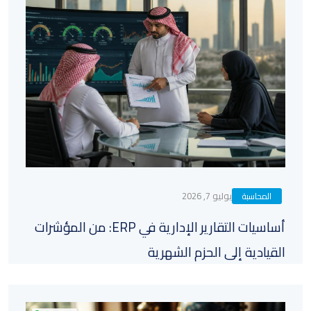
يوليو 7, 2026
المحاسبة
أساسيات التقارير الإدارية في ERP: من المؤشرات
القيادية إلى الحزم الشهرية