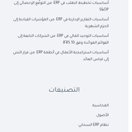
أساسيات تخطيط الطلب في ERP: من التوقّع الإحصائي إلى
S&OP
أساسيات التقارير الإدارية في ERP: من المؤشرات القيادية إلى
الحزم الشهرية
أساسيات التوحيد المالي في ERP: من الشركات التابعة إلى
القوائم الموحّدة وفق IFRS 10
أساسيات استراتيجية الأعمال في أنظمة ERP: من قرار التبني
إلى قياس العائد
التصنيفات
المحاسبة
الأصول
نظام ERP السحابي