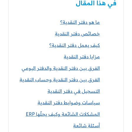
في هذا المقال
ما هو دفتر النقدية؟
خصائص دفتر النقدية
كيف يعمل دفتر النقدية؟
مزايا دفتر النقدية
الفرق بين دفتر النقدية والدفتر اليومي
الفرق بين دفتر النقدية وحساب النقدية
التسجيل في دفتر النقدية
سياسات وضوابط دفتر النقدية
المشكلات الشائعة وكيف يحلّها ERP
أسئلة شائعة