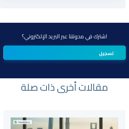
اشترك في مدونتنا عبر البريد الإلكتروني؟
مقالات أخرى ذات صلة