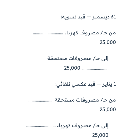
31 ديسمبر — قيد تسوية:
من حـ/ مصروف كهرباء ………………………..
25,000
إلى حـ/ مصروفات مستحقة
…………………….. 25,000
1 يناير — قيد عكسي تلقائي:
من حـ/ مصروفات مستحقة …………………….
25,000
إلى حـ/ مصروف كهرباء ………………………..
25,000