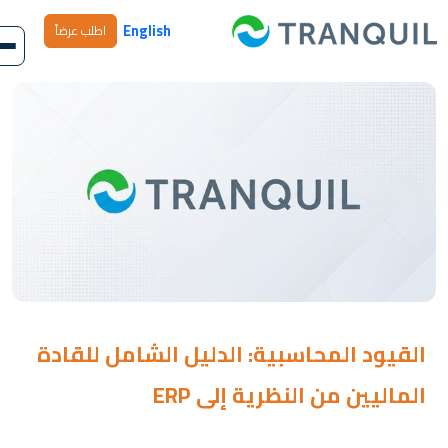
English
اطلب عرضاً
القيود المحاسبية: الدليل الشامل للقادة
الماليين من النظرية إلى ERP