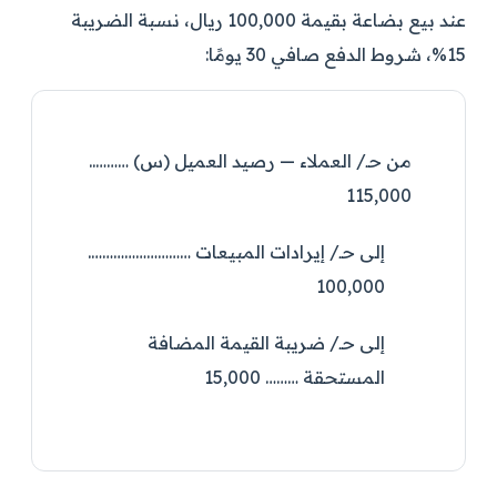
عند بيع بضاعة بقيمة 100,000 ريال، نسبة الضريبة
15%، شروط الدفع صافي 30 يومًا:
من حـ/ العملاء — رصيد العميل (س) ………..
115,000
إلى حـ/ إيرادات المبيعات ……………………….
100,000
إلى حـ/ ضريبة القيمة المضافة
المستحقة ……… 15,000