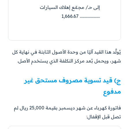
إلى حـ/ مجمّع إهلاك السيارات
………………… 1,666.67
يُولَّد هذا القيد آليًا من وحدة الأصول الثابتة في نهاية كل
شهر، ويحمل بُعد مركز التكلفة الذي يستخدم الأصل.
ج) قيد تسوية مصروف مستحق غير
مدفوع
فاتورة كهرباء عن شهر ديسمبر بقيمة 25,000 ريال لم
تصل قبل الإقفال: