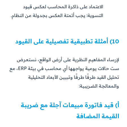
الاعتماد على ذاكرة المحاسب لعكس قيود
التسوية:
يجب أتمتة العكس بجدولة من النظام.
10) أمثلة تطبيقية تفصيلية على القيود
لإرساء المفاهيم النظرية على أرض الواقع، نستعرض
ست حالات يومية يواجهها أي محاسب في بيئة ERP، مع
تحليل القيد طرفًا طرفًا وتبيين الأبعاد التحليلية
والمعالجة الضريبية:
أ) قيد فاتورة مبيعات آجلة مع ضريبة
القيمة المضافة