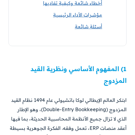
أخطاء شائعة وكيفية تفاديها
مؤشرات الأداء الرئيسية
أسئلة شائعة
1) المفهوم الأساسي ونظرية القيد
المزدوج
ابتكر العالم الإيطالي لوكا باتشيولي عام 1494 نظام القيد
المزدوج (Double-Entry Bookkeeping)، وهو الإطار
الذي لا تزال جميع الأنظمة المحاسبية الحديثة، بما فيها
أعقد منصات ERP، تعمل وفقه. الفكرة الجوهرية بسيطة