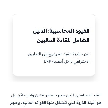
القيود المحاسبية: الدليل
الشامل للقادة الماليين
من نظرية القيد المزدوج إلى التطبيق
الاحترافي داخل أنظمة ERP
القيد المحاسبي ليس مجرد سطر مدين وآخر دائن؛ بل
هو اللبنة الذرية التي تتشكّل منها القوائم المالية، وحجر