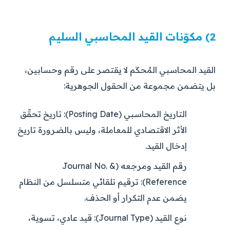
2) مكوّنات القيد المحاسبي السليم
القيد المحاسبي المُحكَم لا يقتصر على رقم وحسابين،
بل يتضمن مجموعة من الحقول الجوهرية:
التاريخ المحاسبي (Posting Date):
تاريخ تحقّق
الأثر الاقتصادي للمعاملة، وليس بالضرورة تاريخ
إدخال القيد.
رقم القيد ومرجعه (Journal No. &
Reference):
ترقيم تلقائي متسلسل من النظام
يضمن عدم التكرار أو الحذف.
نوع القيد (Journal Type):
قيد عادي، تسوية،